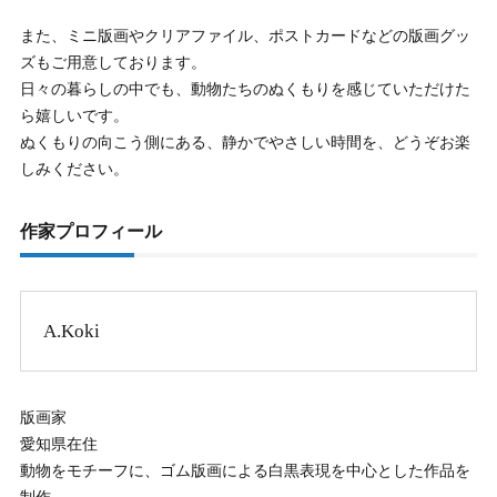
また、ミニ版画やクリアファイル、ポストカードなどの版画グッ
ズもご用意しております。
日々の暮らしの中でも、動物たちのぬくもりを感じていただけた
ら嬉しいです。
ぬくもりの向こう側にある、静かでやさしい時間を、どうぞお楽
しみください。
作家プロフィール
A.Koki
版画家
愛知県在住
動物をモチーフに、ゴム版画による白黒表現を中心とした作品を