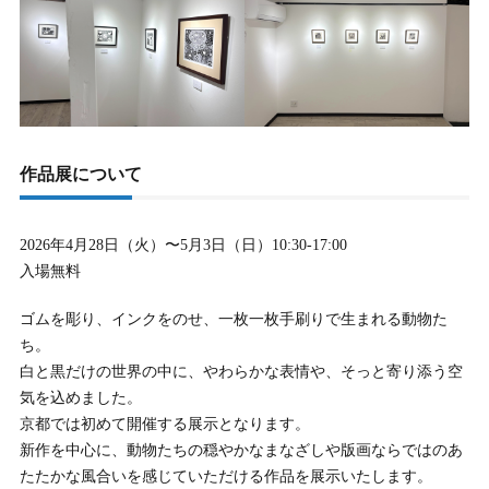
作品展について
2026年4月28日（火）〜5月3日（日）10:30-17:00
入場無料
ゴムを彫り、インクをのせ、一枚一枚手刷りで生まれる動物た
ち。
白と黒だけの世界の中に、やわらかな表情や、そっと寄り添う空
気を込めました。
京都では初めて開催する展示となります。
新作を中心に、動物たちの穏やかなまなざしや版画ならではのあ
たたかな風合いを感じていただける作品を展示いたします。