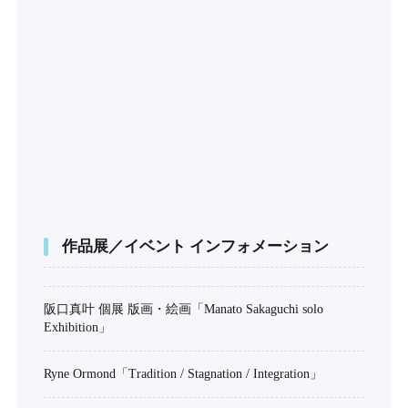
作品展／イベント インフォメーション
阪口真叶 個展 版画・絵画「Manato Sakaguchi solo
Exhibition」
Ryne Ormond「Tradition / Stagnation / Integration」