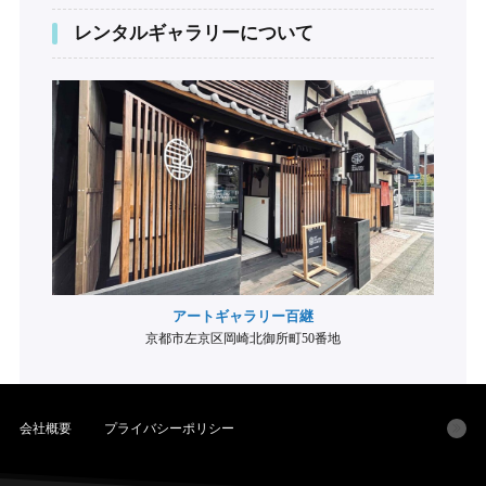
レンタルギャラリーについて
アートギャラリー百継
京都市左京区岡崎北御所町50番地
会社概要
プライバシーポリシー