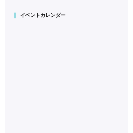
イベントカレンダー