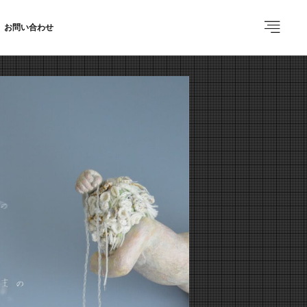
お問い合わせ