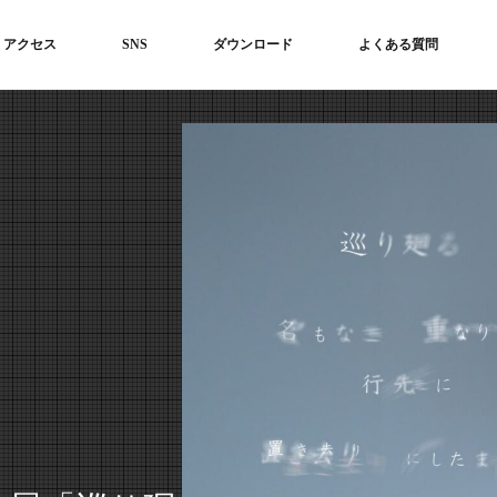
アクセス
SNS
ダウンロード
よくある質問