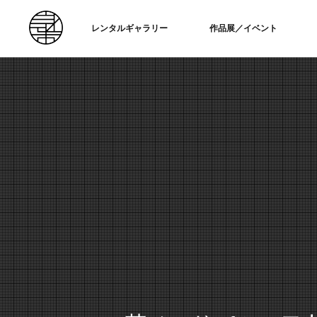
レンタルギャラリー
作品展／イベント