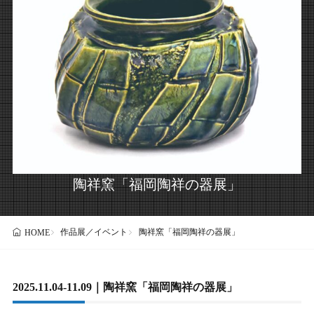
陶祥窯「福岡陶祥の器展」
作品展／イベント
陶祥窯「福岡陶祥の器展」
HOME
2025.11.04-11.09｜陶祥窯「福岡陶祥の器展」