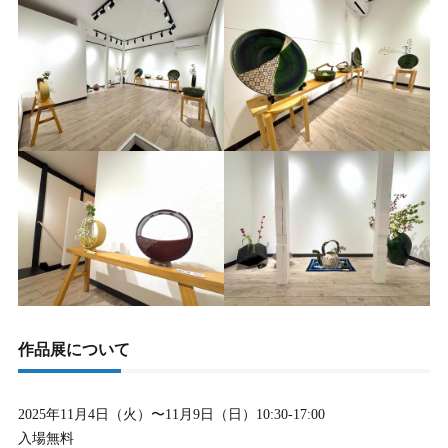
作品展について
2025年11月4日（火）〜11月9日（日）10:30-17:00
入場無料